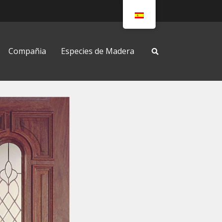
Compañia
Especies de Madera