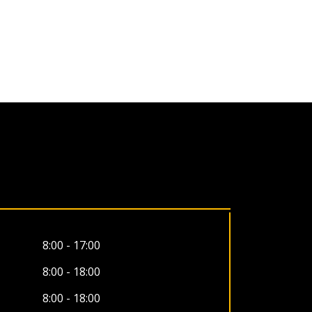
8:00 - 17:00
8:00 - 18:00
8:00 - 18:00