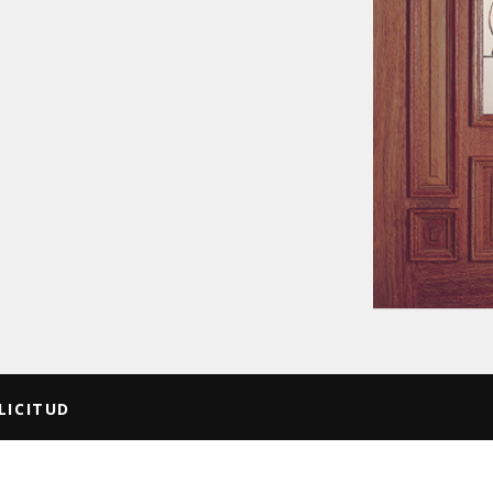
LICITUD