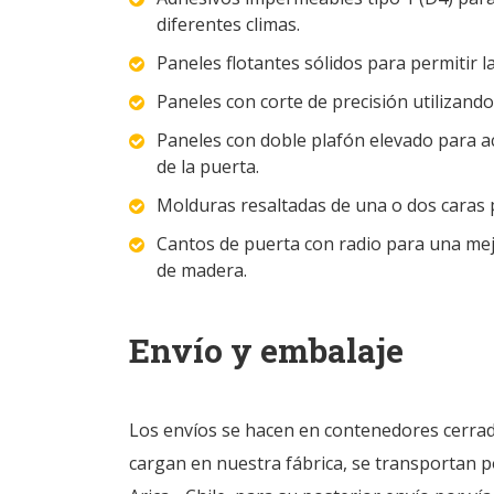
diferentes climas.
Paneles flotantes sólidos para permitir l
Paneles con corte de precisión utilizan
Paneles con doble plafón elevado para ac
de la puerta.
Molduras resaltadas de una o dos caras 
Cantos de puerta con radio para una mej
de madera.
Envío y embalaje
Los envíos se hacen en contenedores cerrad
cargan en nuestra fábrica, se transportan p