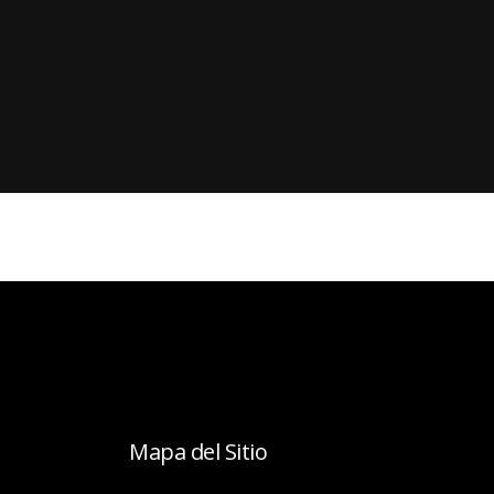
Mapa del Sitio