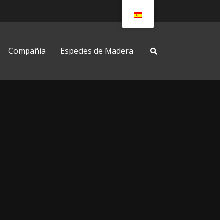
Compañia
Especies de Madera