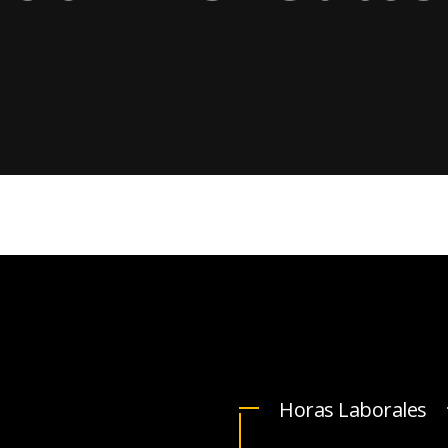
Horas Laborales