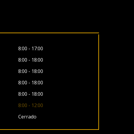
8:00 - 17:00
8:00 - 18:00
8:00 - 18:00
8:00 - 18:00
8:00 - 18:00
8:00 - 12:00
Cerrado