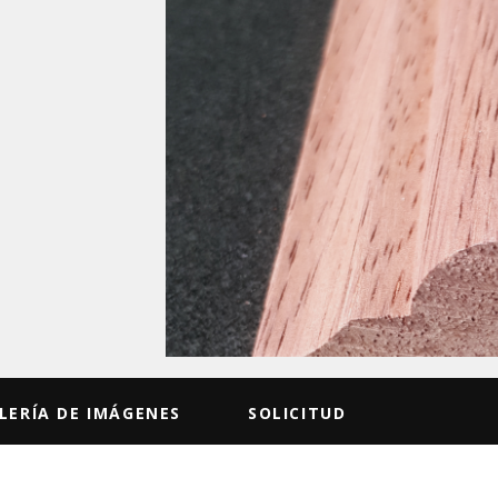
LERÍA DE IMÁGENES
SOLICITUD