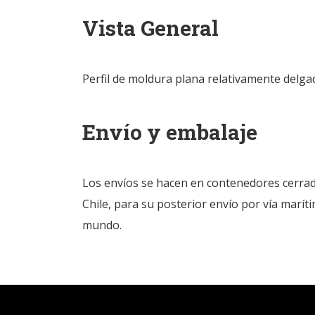
Vista General
Perfil de moldura plana relativamente delgad
Envío y embalaje
Los envíos se hacen en contenedores cerrado
Chile, para su posterior envío por vía marí
mundo.