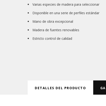
Varias especies de madera para seleccionar
Disponible en una serie de perfiles estándar
Mano de obra excepcional
Madera de fuentes renovables
Estricto control de calidad
DETALLES DEL PRODUCTO
GA