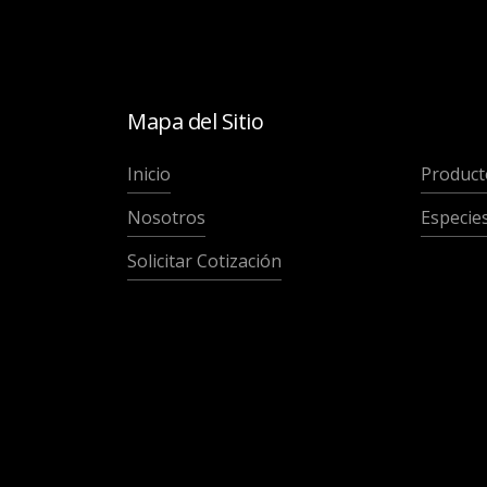
Mapa del Sitio
Inicio
Product
Nosotros
Especie
Solicitar Cotización