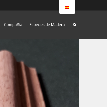
Compañia
Especies de Madera