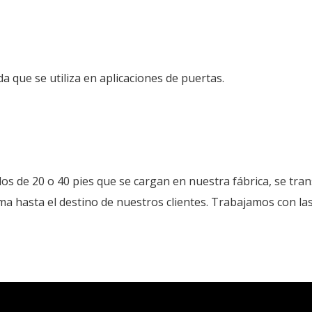
a que se utiliza en aplicaciones de puertas.
s de 20 o 40 pies que se cargan en nuestra fábrica, se trans
tima hasta el destino de nuestros clientes. Trabajamos con l