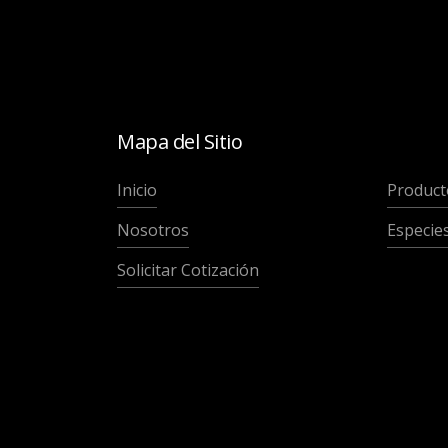
Mapa del Sitio
Inicio
Product
Nosotros
Especie
Solicitar Cotización