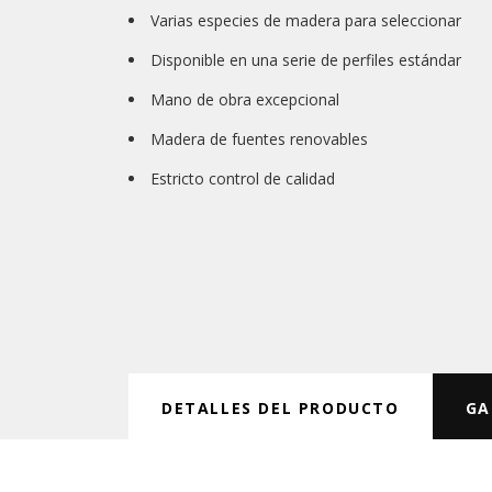
Varias especies de madera para seleccionar
Disponible en una serie de perfiles estándar
Mano de obra excepcional
Madera de fuentes renovables
Estricto control de calidad
DETALLES DEL PRODUCTO
GA