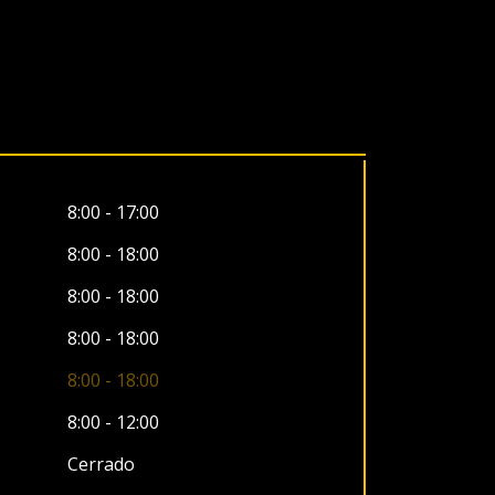
8:00 - 17:00
8:00 - 18:00
8:00 - 18:00
8:00 - 18:00
8:00 - 18:00
8:00 - 12:00
Cerrado